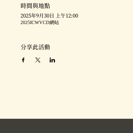
時間與地點
2025年9月30日 上午12:00
2025ICWVCD網站
分享此活動