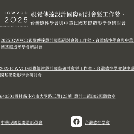
視覺傳達設計國際研討會暨工作營、
台灣感性學會與中華民國基礎造形學會研討會
2025ICWVCD視覺傳達設計國際研討會暨工作營
、
台灣感性學會與中華
國基礎造形學會研討會
2025ICWVCD視覺傳達設計國際研討會暨工作營、台灣感性學會與中
國基礎造形學會研討會
640301雲林縣斗六市大學路三段123號 設計二館B02視聽教室
中華民國基礎造形學會
台灣感性學會